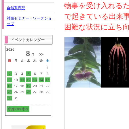
物事を受け入れる
自然系商品
で起きている出来
対面セミナー・ワークショ
ップ
困難な状況に立ち
イベントカレンダー